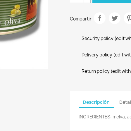
Compartir
Security policy (edit 
Delivery policy (edit 
Return policy (edit wi
Descripción
Detal
INGREDIENTES: melva, ace