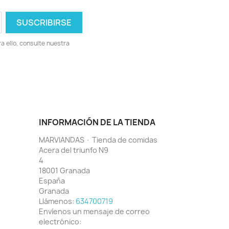
 ello, consulte nuestra
INFORMACIÓN DE LA TIENDA
MARVIANDAS · Tienda de comidas
Acera del triunfo N9
4
18001 Granada
España
Granada
Llámenos:
634700719
Envíenos un mensaje de correo
electrónico: